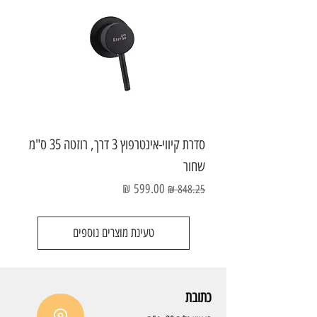
סדרת קיווי-אינטרפוץ 3 דרך, רוזטה 35 ס"מ
שחור
מחיר רגיל
מחיר מבצע
טעינת מוצרים נוספים
כתובת