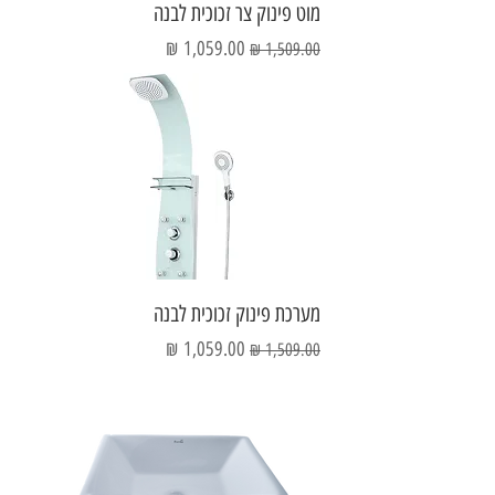
מוט פינוק צר זכוכית לבנה
מחיר רגיל
מחיר מבצע
מערכת פינוק זכוכית לבנה
מחיר רגיל
מחיר מבצע