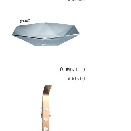
כיור משושה לבן
מחיר