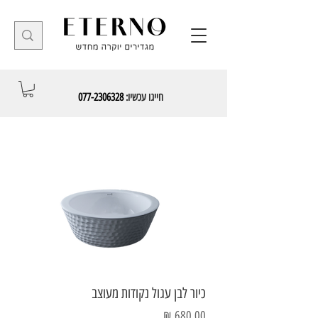
חייגו עכשיו:
077-2306328
כיור לבן עגול נקודות מעוצב
מחיר