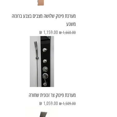
מערכת פינוק שלושה מצבים בצבע ברונזה
משגע
מחיר רגיל
מחיר מבצע
מערכת פינוק צר זכוכית שחורה
מחיר רגיל
מחיר מבצע