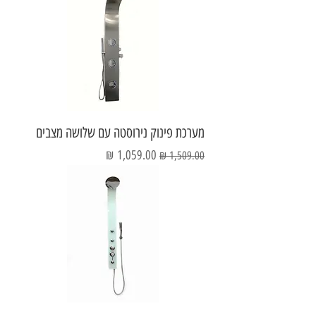
מערכת פינוק נירוסטה עם שלושה מצבים
מחיר רגיל
מחיר מבצע