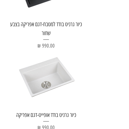
כיור גרניט בודד למטבח-דגם אפריקה בצבע
שחור
מחיר
כיור גרניט בודד אופייט-דגם אפריקה
מחיר