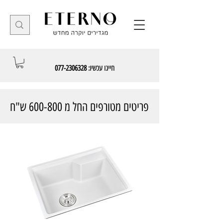
חייגו עכשיו:
077-2306328
פריטים מטורפים החל מ 600-800 ש"ח