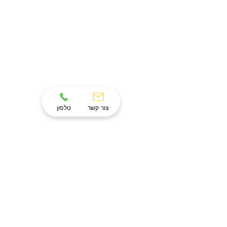
צור קשר
טלפון