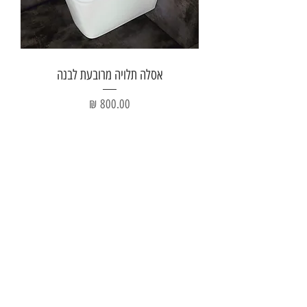
אסלה תלויה מרובעת לבנה
מחיר