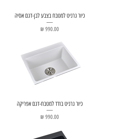
כיור גרניט למטבח בצבע לבן-דגם אסיה
מחיר
כיור גרניט בודד למטבח-דגם אפריקה
מחיר