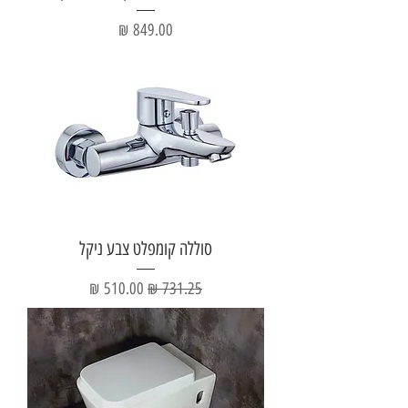
מחיר
סוללה קומפלט צבע ניקל
מחיר רגיל
מחיר מבצע