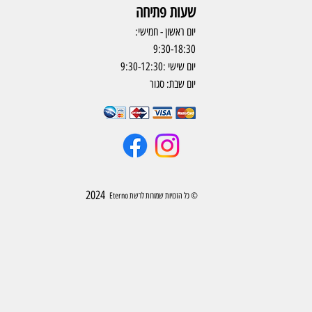
שעות פתיחה
יום ראשון - חמישי:
9:30-18:30
יום שישי :9:30-12:30
יום שבת: סגור
2024
© כל הזכויות שמורות לרשת Eterno