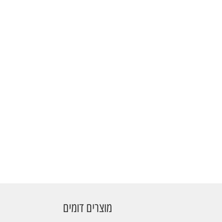
מוצרים דומים