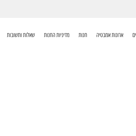
ם
ארונות אמבטיה
חנות
מדיניות החנות
שאלות ותשובות