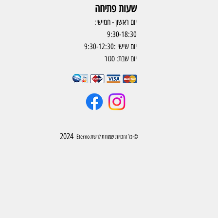
שעות פתיחה
יום ראשון - חמישי:
9:30-18:30
יום שישי :9:30-12:30
יום שבת: סגור
2024
© כל הזכויות שמורות לרשת Eterno