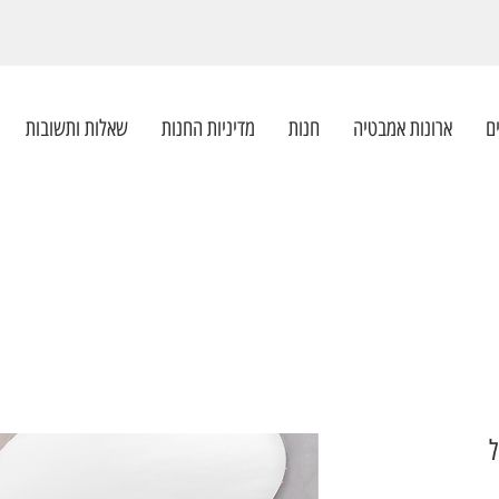
ם
ארונות אמבטיה
חנות
מדיניות החנות
שאלות ותשובות
ל