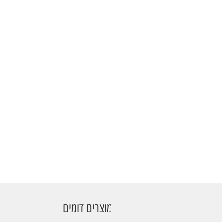
מוצרים דומים