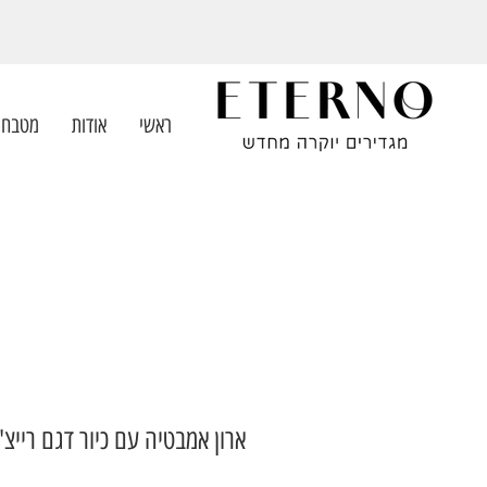
ראשי
אודות
מטבחי
ארון אמבטיה עם כיור דגם רייצ'