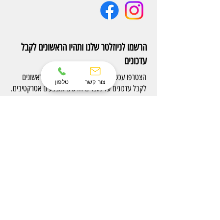
הרשמו לניוזלטר שלנו ותהיו הראשונים לקבל
עדכונים
הצטרפו עכשיו לניוזלטר של Eterno והיו הראשונים
צור קשר
טלפון
לקבל עדכונים על מוצרים חדשים ומבצעים אטרקטיבים.
הרשם
צרו קשר