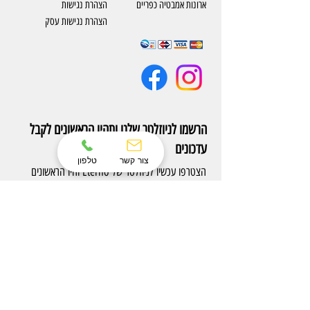
ארונות אמבטיה כפריים
​הצהרת נגישות
הצהרת נגישות עסק
הרשמו לניוזלטר שלנו ותהיו הראשונים לקבל
עדכונים
צור קשר
טלפון
הצטרפו עכשיו לניוזלטר של Eterno והיו הראשונים
לקבל עדכונים על מוצרים חדשים ומבצעים אטרקטיבים.
הרשם