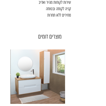
שירות לקוחות מהיר ואדיב
קניה לקוחה ובטוחה
מחירים ללא תחרות
מוצרים דומים