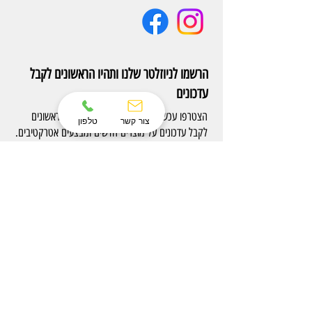
הרשמו לניוזלטר שלנו ותהיו הראשונים לקבל
עדכונים
הצטרפו עכשיו לניוזלטר של Eterno והיו הראשונים
צור קשר
טלפון
לקבל עדכונים על מוצרים חדשים ומבצעים אטרקטיבים.
הרשם
צרו קשר