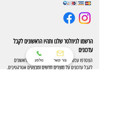
הרשמו לניוזלטר שלנו ותהיו הראשונים לקבל
עדכונים
הצטרפו עכשיו לניוזלטר של Eterno והיו הראשונים
צור קשר
טלפון
לקבל עדכונים על מוצרים חדשים ומבצעים אטרקטיבים.
הרשם
צרו קשר