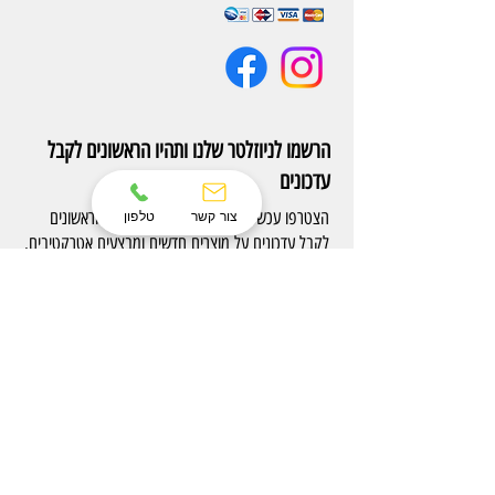
הרשמו לניוזלטר שלנו ותהיו הראשונים לקבל
עדכונים
הצטרפו עכשיו לניוזלטר של Eterno והיו הראשונים
צור קשר
טלפון
לקבל עדכונים על מוצרים חדשים ומבצעים אטרקטיבים.
הרשם