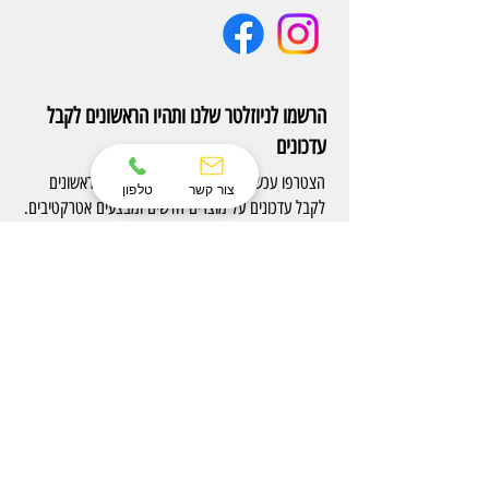
הרשמו לניוזלטר שלנו ותהיו הראשונים לקבל
עדכונים
הצטרפו עכשיו לניוזלטר של Eterno והיו הראשונים
צור קשר
טלפון
לקבל עדכונים על מוצרים חדשים ומבצעים אטרקטיבים.
הרשם
צרו קשר