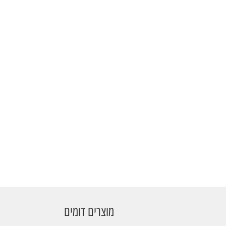
מוצרים דומים