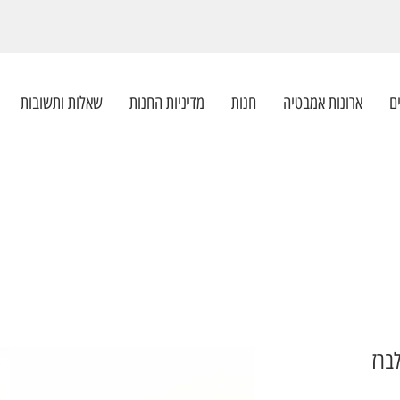
ם
ארונות אמבטיה
חנות
מדיניות החנות
שאלות ותשובות
ברז