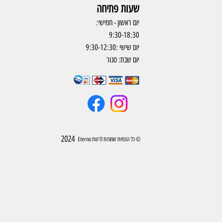
שעות פתיחה
יום ראשון - חמישי:
9:30-18:30
יום שישי :9:30-12:30
יום שבת: סגור
2024
© כל הזכויות שמורות לרשת Eterno