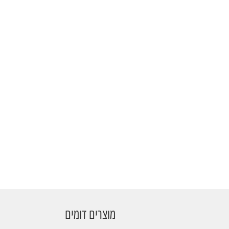
מוצרים דומים