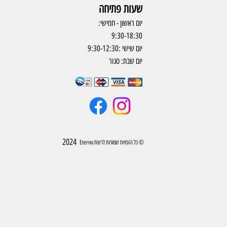
שעות פתיחה
יום ראשון - חמישי:
9:30-18:30
יום שישי :9:30-12:30
יום שבת: סגור
2024
© כל הזכויות שמורות לרשת Eterno