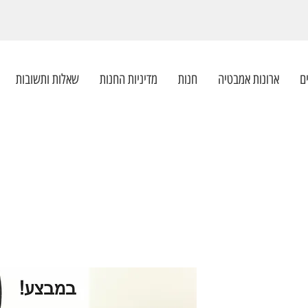
ם
ארונות אמבטיה
חנות
מדיניות החנות
שאלות ותשובות