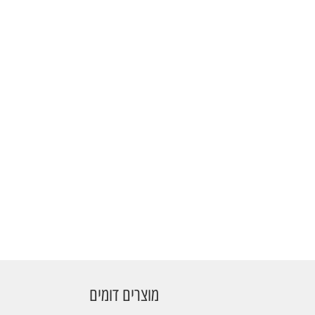
מוצרים דומים