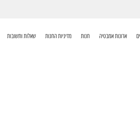
ם
ארונות אמבטיה
חנות
מדיניות החנות
שאלות ותשובות