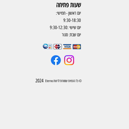
שעות פתיחה
יום ראשון - חמישי:
9:30-18:30
יום שישי :9:30-12:30
יום שבת: סגור
2024
© כל הזכויות שמורות לרשת Eterno