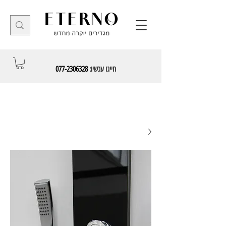
חייגו עכשיו:
077-2306328