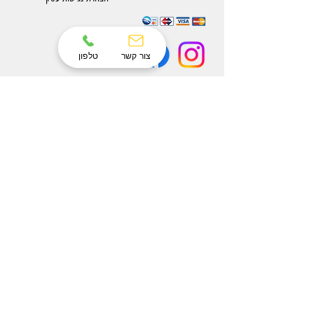
צור קשר
טלפון
הרשמו לניוזלטר שלנו ותהיו הראשונים לקבל
עדכונים
הצטרפו עכשיו לניוזלטר של Eterno והיו הראשונים
לקבל עדכונים על מוצרים חדשים ומבצעים אטרקטיבים.
הרשם