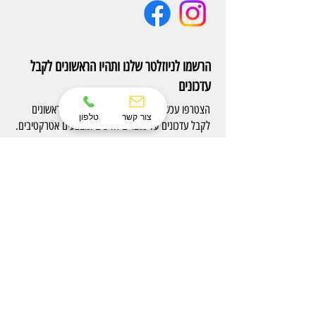
הרשמו לניוזלטר שלנו ותהיו הראשונים לקבל
עדכונים
הצטרפו עכשיו לניוזלטר של Eterno והיו הראשונים
צור קשר
טלפון
לקבל עדכונים על מוצרים חדשים ומבצעים אטרקטיבים.
הרשם
צרו קשר