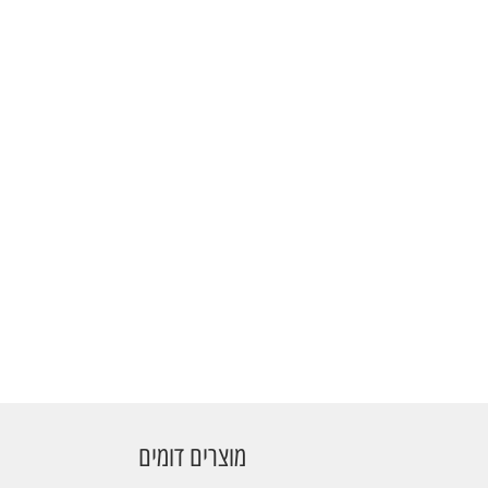
מוצרים דומים