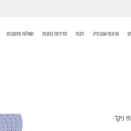
ם
ארונות אמבטיה
חנות
מדיניות החנות
שאלות ותשובות
י ניקל