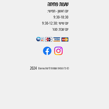
שעות פתיחה
יום ראשון - חמישי:
9:30-18:30
יום שישי :9:30-12:30
יום שבת: סגור
2024
© כל הזכויות שמורות לרשת Eterno