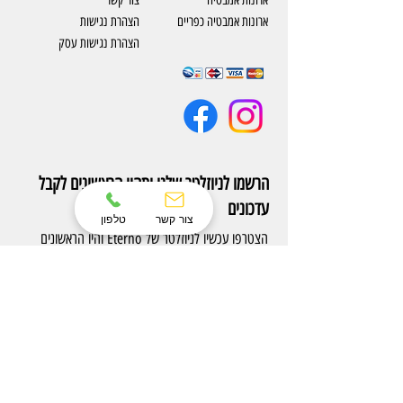
ארונות אמבטיה כפריים
​הצהרת נגישות
הצהרת נגישות עסק
הרשמו לניוזלטר שלנו ותהיו הראשונים לקבל
עדכונים
צור קשר
טלפון
הצטרפו עכשיו לניוזלטר של Eterno והיו הראשונים
לקבל עדכונים על מוצרים חדשים ומבצעים אטרקטיבים.
הרשם