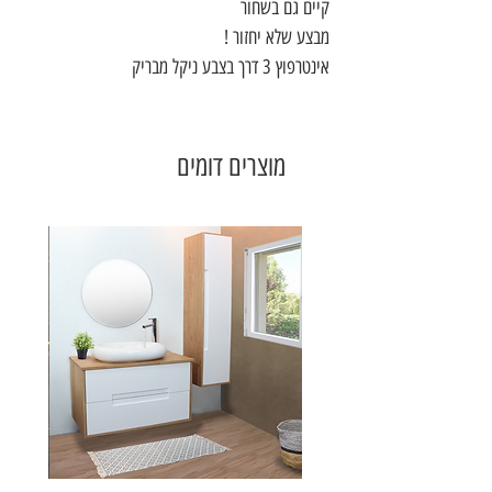
קיים גם בשחור
מבצע שלא יחזור !
אינטרפוץ 3 דרך בצבע ניקל מבריק
מוצרים דומים