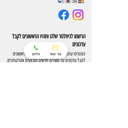
הרשמו לניוזלטר שלנו ותהיו הראשונים לקבל
עדכונים
הצטרפו עכשיו לניוזלטר של Eterno והיו הראשונים
צור קשר
טלפון
לקבל עדכונים על מוצרים חדשים ומבצעים אטרקטיבים.
הרשם
צרו קשר