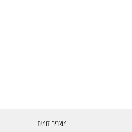
מוצרים דומים