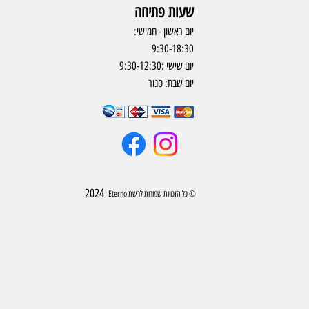
שעות פתיחה
יום ראשון - חמישי:
9:30-18:30
יום שישי :9:30-12:30
יום שבת: סגור
2024
© כל הזכויות שמורות לרשת Eterno