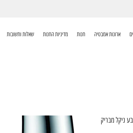
ם
ארונות אמבטיה
חנות
מדיניות החנות
שאלות ותשובות
בע ניקל מבריק