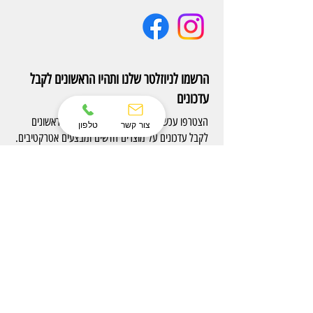
הרשמו לניוזלטר שלנו ותהיו הראשונים לקבל
עדכונים
הצטרפו עכשיו לניוזלטר של Eterno והיו הראשונים
צור קשר
טלפון
לקבל עדכונים על מוצרים חדשים ומבצעים אטרקטיבים.
הרשם
צרו קשר