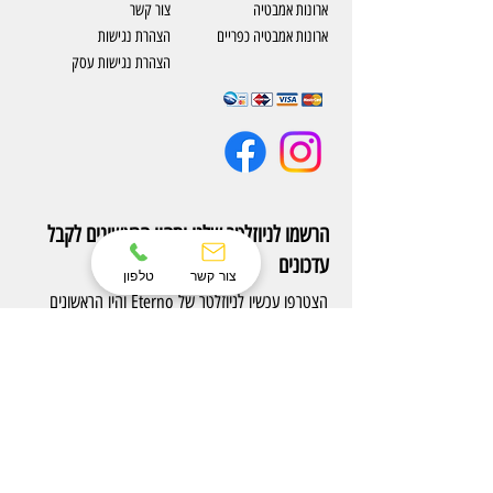
ארונות אמבטיה
צור קשר
ארונות אמבטיה כפריים
​הצהרת נגישות
הצהרת נגישות עסק
הרשמו לניוזלטר שלנו ותהיו הראשונים לקבל
עדכונים
צור קשר
טלפון
הצטרפו עכשיו לניוזלטר של Eterno והיו הראשונים
לקבל עדכונים על מוצרים חדשים ומבצעים אטרקטיבים.
הרשם