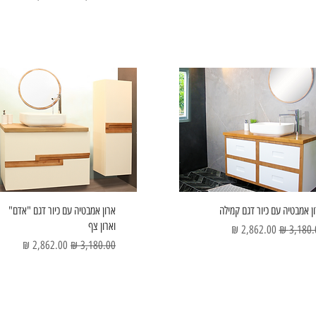
ן אמבטיה עם כיור דגם קמילה
ארון אמבטיה עם כיור דגם "אדם"
וארון צף
ר רגיל
מחיר מבצע
מחיר רגיל
מחיר מבצע