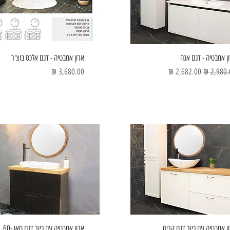
ן אמבטיה - דגם אנה
ארון אמבטיה - דגם אלכס בוצ'ר
ר רגיל
מחיר מבצע
מחיר
ן אמבטיה עם כיור דגם קריס
ארון אמבטיה עם כיור דגם סאן 60-