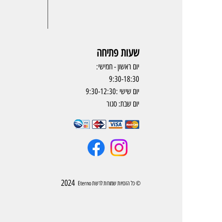
שעות פתיחה
יום ראשון - חמישי:
9:30-18:30
יום שישי :9:30-12:30
יום שבת: סגור
2024
© כל הזכויות שמורות לרשת Eterno