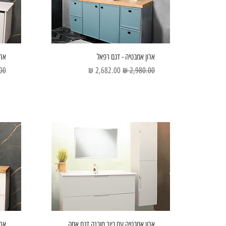
ארון אמבטיה - דגם רפאל
ארו
מחיר רגיל
מחיר מבצע
מחי
ארון אמבטיה עם כיור מובנה דגם אמה
ארו