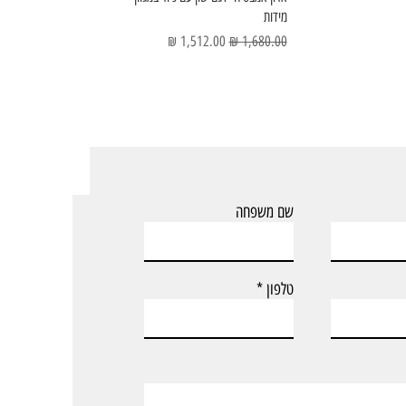
מידות
מחיר רגיל
מחיר מבצע
שם משפחה
טלפון