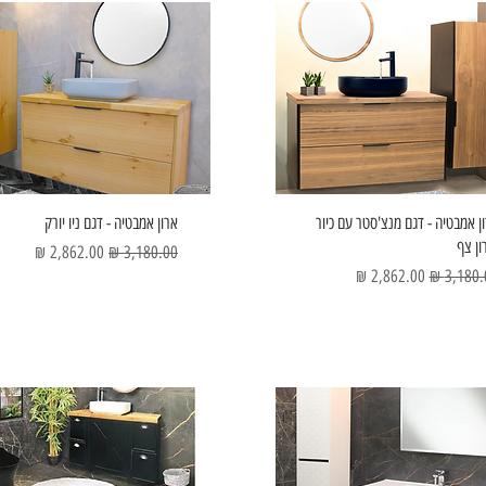
ן אמבטיה - דגם מנצ'סטר עם כיור
ארון אמבטיה - דגם ניו יורק
ון צף
מחיר רגיל
מחיר מבצע
ר רגיל
מחיר מבצע