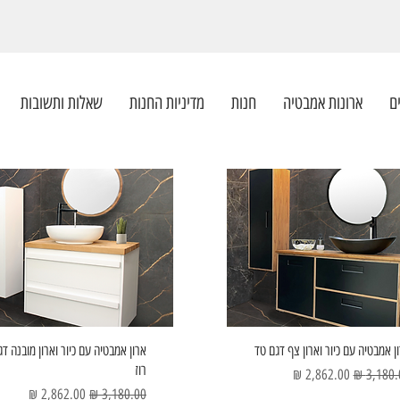
ם
ארונות אמבטיה
חנות
מדיניות החנות
שאלות ותשובות
ן אמבטיה עם כיור וארון צף דגם טד
ארון אמבטיה עם כיור וארון מובנה דג
רוז
ר רגיל
מחיר מבצע
מחיר רגיל
מחיר מבצע