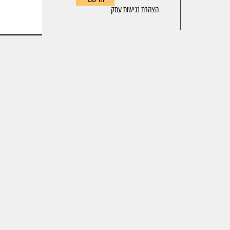
הצהרת נגישות עסק