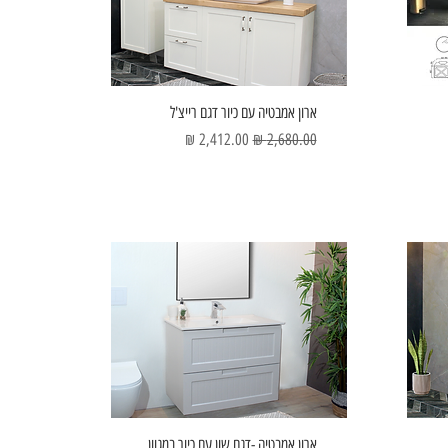
ארון אמבטיה עם כיור דגם רייצ'ל
מחיר רגיל
מחיר מבצע
ארון אמבטיה -דגם שון עם כיור במגוון