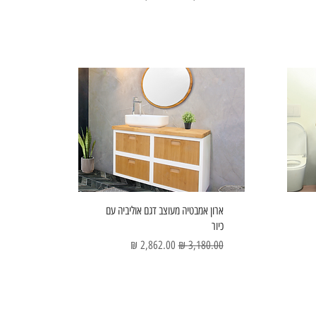
ארון אמבטיה מעוצב דגם אוליביה עם
כיור
מחיר רגיל
מחיר מבצע