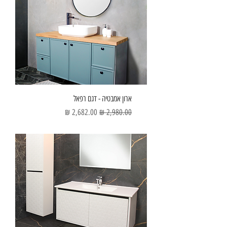
ארון אמבטיה - דגם רפאל
מחיר רגיל
מחיר מבצע