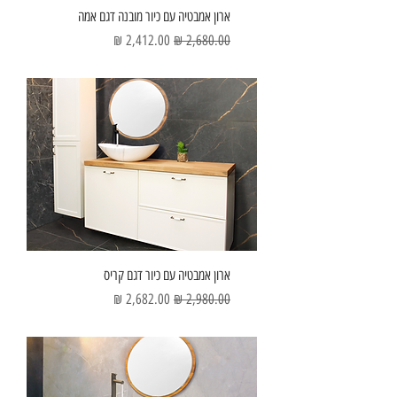
ארון אמבטיה עם כיור מובנה דגם אמה
מחיר רגיל
מחיר מבצע
ארון אמבטיה עם כיור דגם קריס
מחיר רגיל
מחיר מבצע