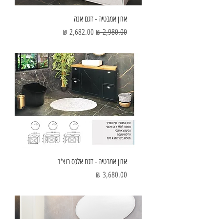
ארון אמבטיה - דגם אנה
מחיר רגיל
מחיר מבצע
ארון אמבטיה - דגם אלכס בוצ'ר
מחיר