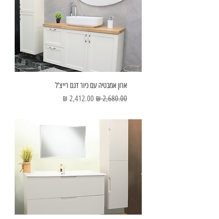
ארון אמבטיה עם כיור דגם רייצ'ל
מחיר רגיל
מחיר מבצע