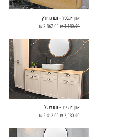
ארון אמבטיה - דגם ניו יורק
מחיר רגיל
מחיר מבצע
ארון אמבטיה - דגם אנג'ל
מחיר רגיל
מחיר מבצע